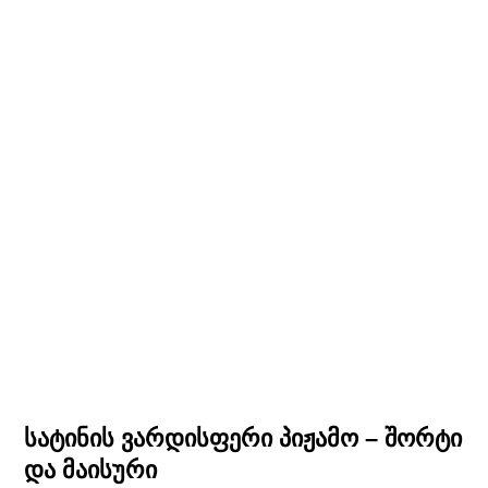
სატინის ვარდისფერი პიჟამო – შორტი
და მაისური