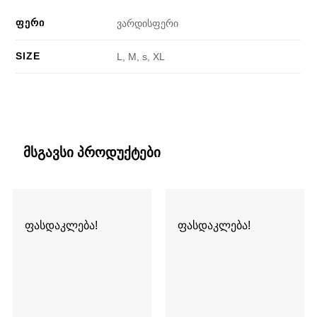
ᲤᲔᲠᲘ
ვარდისფერი
SIZE
L, M, s, XL
მსგავსი პროდუქტები
ფასდაკლება!
ფასდაკლება!