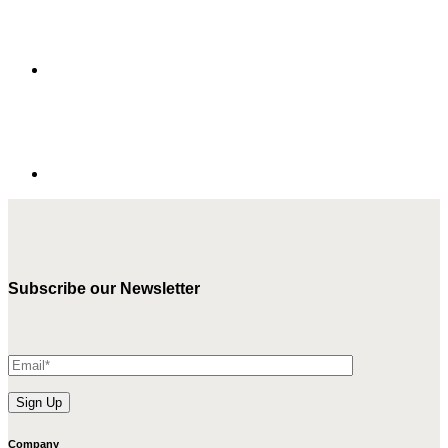
Subscribe our Newsletter
Company