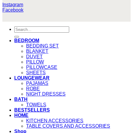
Instagram
Facebook
Search
for:
BEDROOM
BEDDING SET
BLANKET
DUVET
PILLOW
PILLOWCASE
SHEETS
LOUNGEWEAR
PAJAMAS
ROBE
NIGHT DRESSES
BATH
TOWELS
BESTSELLERS
HOME
KITCHEN ACCESSORIES
TABLE COVERS AND ACCESSORIES
Shop