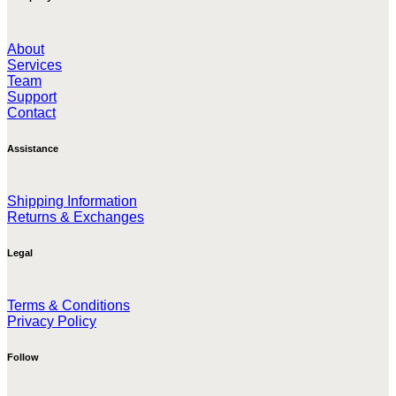
About
Services
Team
Support
Contact
Assistance
Shipping Information
Returns & Exchanges
Legal
Terms & Conditions
Privacy Policy
Follow