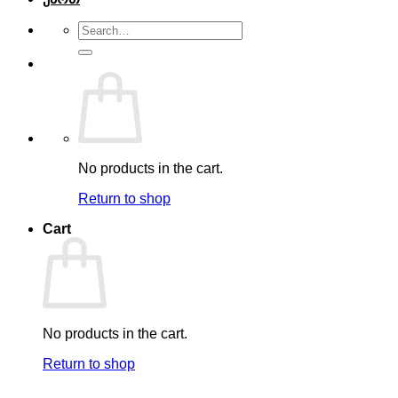
Search
for:
No products in the cart.
Return to shop
Cart
No products in the cart.
Return to shop