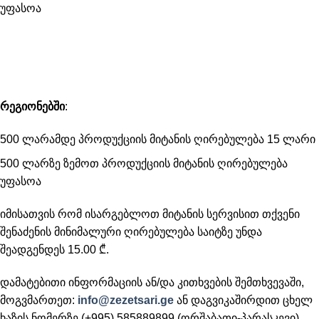
უფასოა
რეგიონებში
:
500 ლარამდე პროდუქციის მიტანის ღირებულება 15 ლარი
500 ლარზე ზემოთ პროდუქციის მიტანის ღირებულება
უფასოა
იმისათვის რომ ისარგებლოთ მიტანის სერვისით თქვენი
შენაძენის მინიმალური ღირებულება საიტზე უნდა
შეადგენდეს 15.00 ₾.
დამატებითი ინფორმაციის ან/და კითხვების შემთხვევაში,
მოგვმართეთ:
info@zezetsari.ge
ან დაგვიკაშირდით ცხელ
ხაზის ნომერზე (+995) 585889899 (ორშაბათი-პარასკევი)