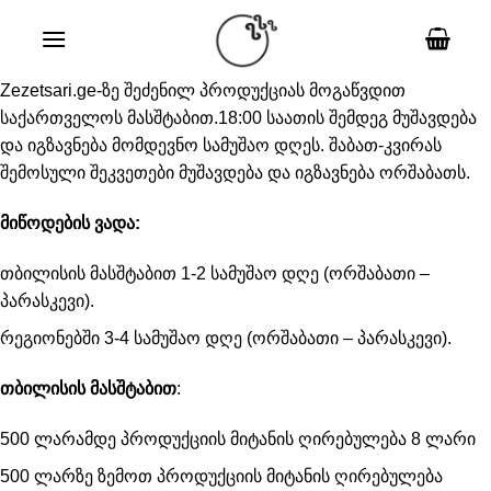
Skip
to
content
Zezetsari.ge-ზე შეძენილ პროდუქციას მოგაწვდით
საქართველოს მასშტაბით.18:00 საათის შემდეგ მუშავდება
და იგზავნება მომდევნო სამუშაო დღეს. შაბათ-კვირას
შემოსული შეკვეთები მუშავდება და იგზავნება ორშაბათს.
მიწოდების
ვადა
:
თბილისის მასშტაბით 1-2 სამუშაო დღე (ორშაბათი –
პარასკევი).
რეგიონებში 3-4 სამუშაო დღე (ორშაბათი – პარასკევი).
თბილისის
მასშტაბით
:
500 ლარამდე პროდუქციის მიტანის ღირებულება 8 ლარი
500 ლარზე ზემოთ პროდუქციის მიტანის ღირებულება