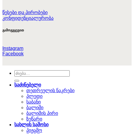
წესები და პირობები
კონფიდენციალურობა
გამოგვყევით
Instagram
Facebook
ძებნა:
საძინებელი
თეთრეულის ნაკრები
პლედი
საბანი
ბალიში
ბალიშის პირი
ზეწარი
სახლის სამოსი
პიჟამო