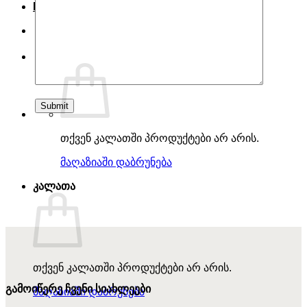
Eng
ძებნა:
თქვენ კალათში პროდუქტები არ არის.
მაღაზიაში დაბრუნება
კალათა
თქვენ კალათში პროდუქტები არ არის.
გამოიწერე ჩვენი სიახლეები
მაღაზიაში დაბრუნება