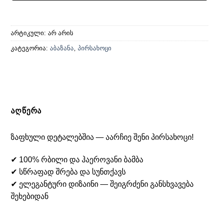
არტიკული:
არ არის
კატეგორია:
აბაზანა
,
პირსახოცი
ᲐᲦᲬᲔᲠᲐ
ზაფხული დეტალებშია — აარჩიე შენი პირსახოცი!
✔ 100% რბილი და ჰაეროვანი ბამბა
✔ სწრაფად შრება და სუნთქავს
✔ ელეგანტური დიზაინი — შეიგრძენი განსხვავება
შეხებიდან