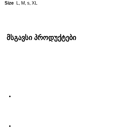
Size
L, M, s, XL
მსგავსი პროდუქტები