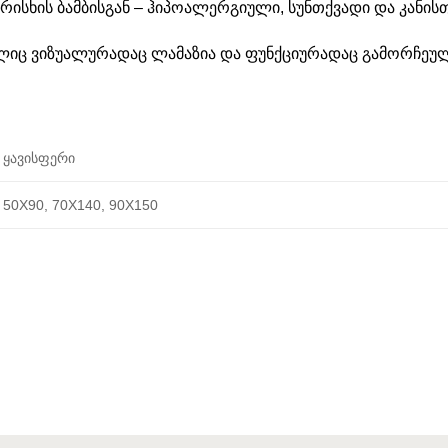
რისხის ბამბისგან – ჰიპოალერგიული, სუნთქვადი და კანის
ელიც ვიზუალურადაც ლამაზია და ფუნქციურადაც გამორჩეულ
ყავისფერი
50X90, 70X140, 90X150