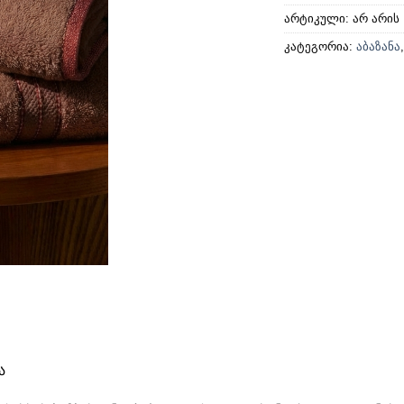
არტიკული:
არ არის
კატეგორია:
აბაზანა
ა