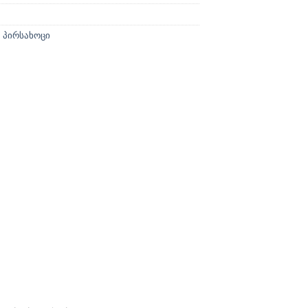
,
პირსახოცი