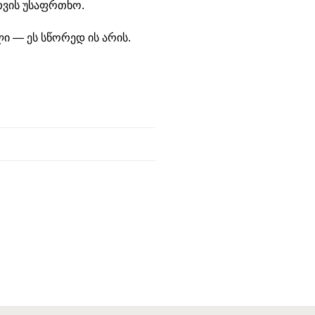
თვის უსაფრთხო.
ი — ეს სწორედ ის არის.