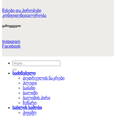
წესები და პირობები
კონფიდენციალურობა
გამოგვყევით
Instagram
Facebook
ძებნა:
საძინებელი
თეთრეულის ნაკრები
პლედი
საბანი
ბალიში
ბალიშის პირი
ზეწარი
სახლის სამოსი
პიჟამო