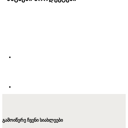
გამოიწერე ჩვენი სიახლეები