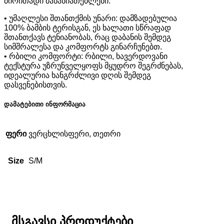
ძირითადი მახასიათებლები:
• უმაღლესი შთანთქმის უნარი: დამზადებულია
100% ბამბის ტერისგან, ეს ხალათი სწრაფად
შთანთქავს ტენიანობას, რაც დაბანის შემდეგ
სიმშრალესა და კომფორტს გინარჩუნებთ.
• რბილი კომფორტი: რბილი, ხავერდოვანი
ტექსტურა უზრუნველყოფს მყუდრო შეგრძნებას,
იდეალურია ხანგრძლივი დღის შემდეგ
დასვენებისთვის.
დამატებითი ინფორმაცია
ფერი
ვერცხლისფერი, თეთრი
Size
S/M
მსგავსი პროდუქტები