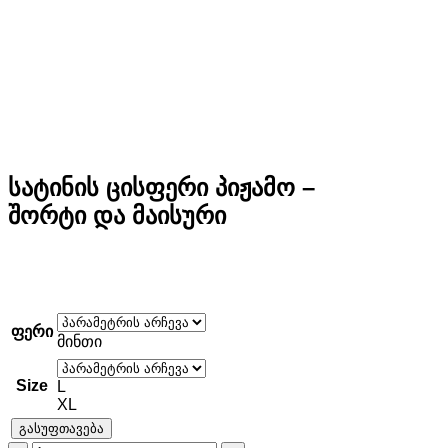
სატინის ცისფერი პიჟამო –
შორტი და მაისური
ფერი
მინთი
Size
L
XL
გასუფთავება