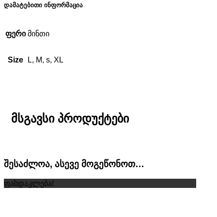
დამატებითი ინფორმაცია
ფერი
მინთი
Size
L, M, s, XL
მსგავსი პროდუქტები
შესაძლოა, ასევე მოგეწონოთ…
ფასდაკლება!