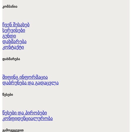
კომპანია
ჩვენ შესახებ
სერვისები
გუნდი
დახმარება
კონტაქტი
დახმარება
შიფინგ ინფორმაცია
დაბრუნება და გადაცვლა
წესები
წესები და პირობები
კონფიდენციალურობა
გამოგვყევით