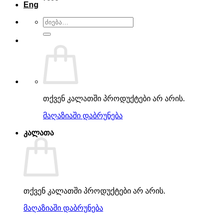
Eng
ძებნა:
თქვენ კალათში პროდუქტები არ არის.
მაღაზიაში დაბრუნება
კალათა
თქვენ კალათში პროდუქტები არ არის.
მაღაზიაში დაბრუნება