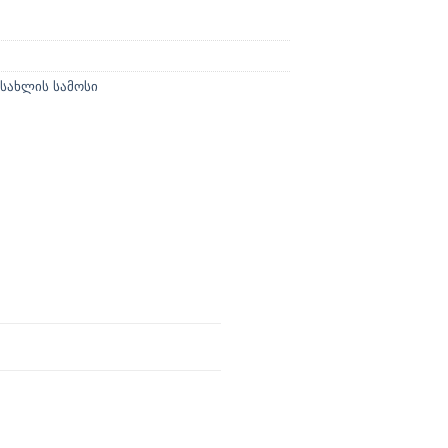
სახლის სამოსი