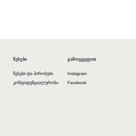
ᲬᲔᲡᲔᲑᲘ
ᲒᲐᲛᲝᲒᲕᲧᲔᲕᲘᲗ
წესები და პირობები
Instagram
კონფიდენციალურობა
Facebook