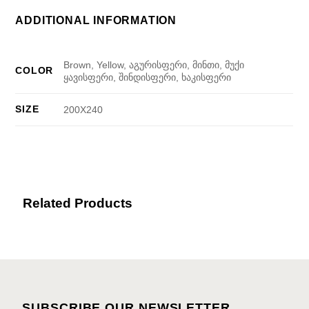
ADDITIONAL INFORMATION
Brown, Yellow, აგურისფერი, მინთი, მუქი
COLOR
ყავისფერი, შინდისფერი, ხაკისფერი
SIZE
200X240
Related Products
SUBSCRIBE OUR NEWSLETTER