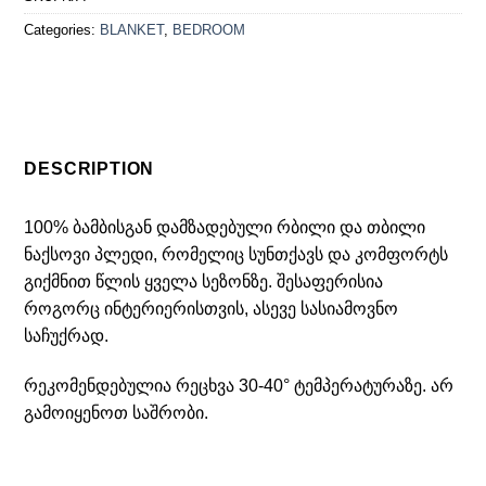
Categories:
BLANKET
,
BEDROOM
DESCRIPTION
100% ბამბისგან დამზადებული რბილი და თბილი
ნაქსოვი პლედი, რომელიც სუნთქავს და კომფორტს
გიქმნით წლის ყველა სეზონზე. შესაფერისია
როგორც ინტერიერისთვის, ასევე სასიამოვნო
საჩუქრად.
რეკომენდებულია რეცხვა 30-40° ტემპერატურაზე. არ
გამოიყენოთ საშრობი.