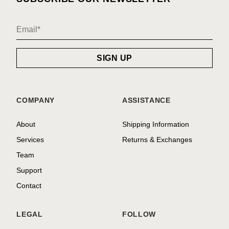
COMPANY
ASSISTANCE
About
Shipping Information
Services
Returns & Exchanges
Team
Support
Contact
LEGAL
FOLLOW