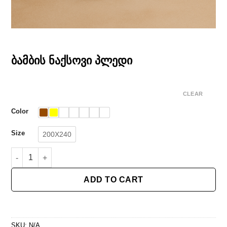
ბამბის ნაქსოვი პლედი
CLEAR
Color
Size
200X240
ბამბის ნაქსოვი პლედი quantity
ADD TO CART
SKU:
N/A