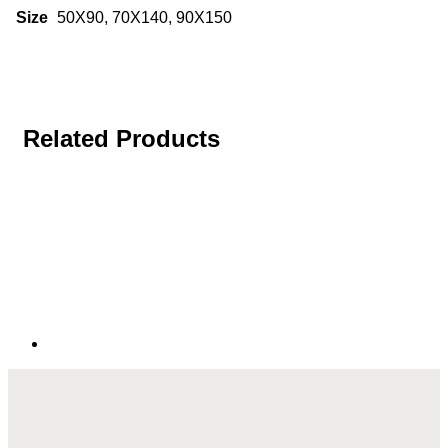
Size
50X90, 70X140, 90X150
Related Products