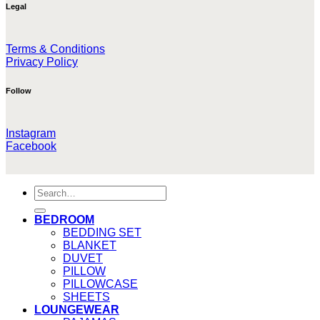
Legal
Terms & Conditions
Privacy Policy
Follow
Instagram
Facebook
Search
for:
BEDROOM
BEDDING SET
BLANKET
DUVET
PILLOW
PILLOWCASE
SHEETS
LOUNGEWEAR