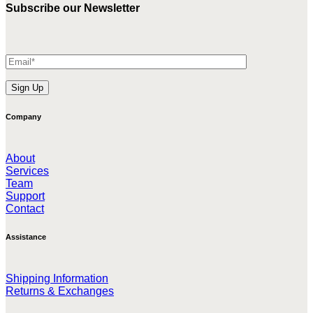
Subscribe our Newsletter
Company
About
Services
Team
Support
Contact
Assistance
Shipping Information
Returns & Exchanges