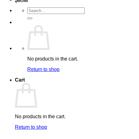
Search
for:
No products in the cart.
Return to shop
Cart
No products in the cart.
Return to shop