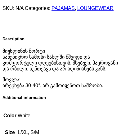
quantity
SKU:
N/A
Categories:
PAJAMAS
,
LOUNGEWEAR
Description
მიუსლინის შორტი
სანებივრო სამოსი სახლში მშვიდი და
კომფორტული დღეებისთვის. მსუბუქი, ჰაეროვანი
და რბილი, სუნთქავს და არ აღიზიანებს კანს.
მოვლა:
ირეცხება 30-40°. არ გამოიყენოთ საშრობი.
Additional information
Color
White
Size
L/XL, S/M