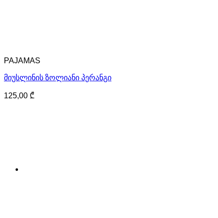
PAJAMAS
მიუსლინის ზოლიანი პერანგი
125,00
₾