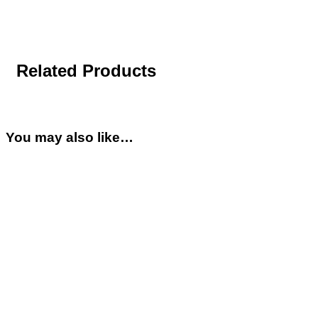
Related Products
You may also like…