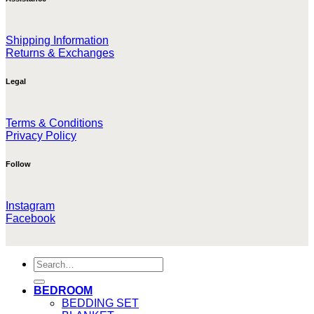
Shipping Information
Returns & Exchanges
Legal
Terms & Conditions
Privacy Policy
Follow
Instagram
Facebook
Search
for:
BEDROOM
BEDDING SET