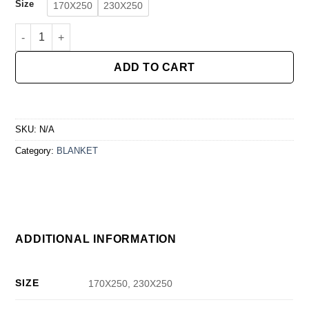
Size
170X250
230X250
მიუსლინის გადასაფარებელი quantity
ADD TO CART
SKU:
N/A
Category:
BLANKET
ADDITIONAL INFORMATION
SIZE
170X250, 230X250