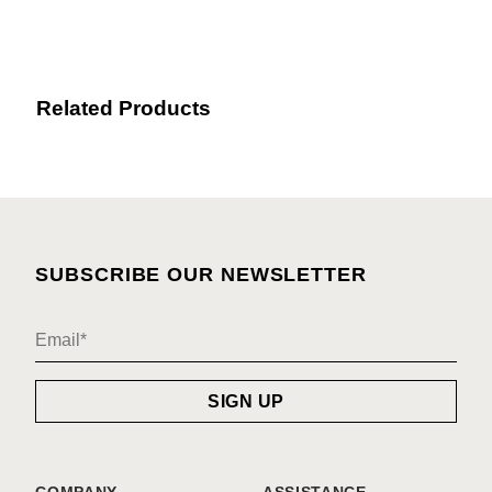
Related Products
SUBSCRIBE OUR NEWSLETTER