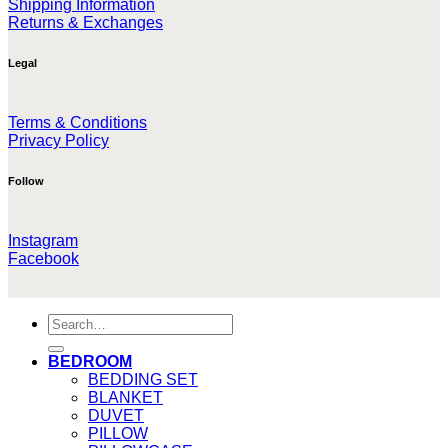
Shipping Information
Returns & Exchanges
Legal
Terms & Conditions
Privacy Policy
Follow
Instagram
Facebook
Search
for:
BEDROOM
BEDDING SET
BLANKET
DUVET
PILLOW