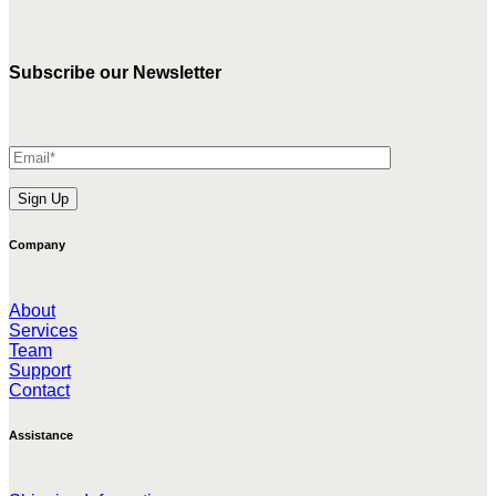
Subscribe our Newsletter
Company
About
Services
Team
Support
Contact
Assistance