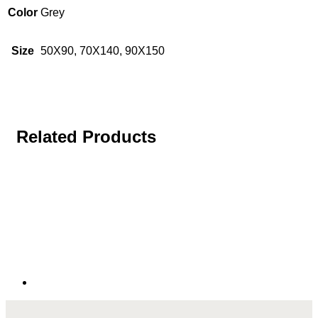
Color
Grey
Size
50X90, 70X140, 90X150
Related Products