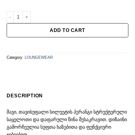
პერანგი quantity
ADD TO CART
Category:
LOUNGEWEAR
DESCRIPTION
შავი, თავისუფალი სილუეტის პერანგი სტრუქტურული
საყელოთი და დაფარული წინა შესაკრავით. დიზაინი
გამორჩეულია სუფთა ხაზებითა და ფუნქციური
ჯიბეებით.