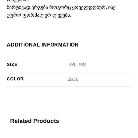
მარტივად ერგება როგორც ყოველდღიურ, ისე
უფრო ფორმალურ ლუქებს.
ADDITIONAL INFORMATION
SIZE
L/XL, S/M
COLOR
Black
Related Products