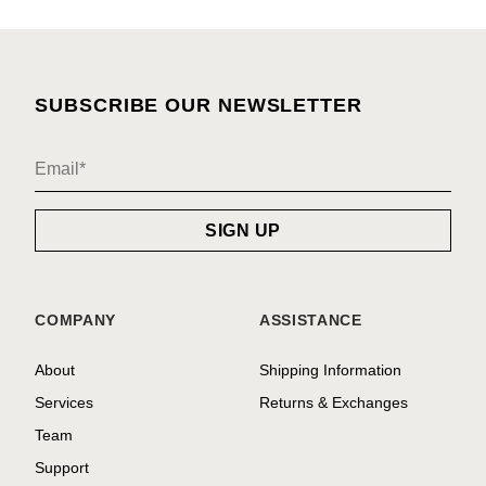
SUBSCRIBE OUR NEWSLETTER
COMPANY
ASSISTANCE
About
Shipping Information
Services
Returns & Exchanges
Team
Support