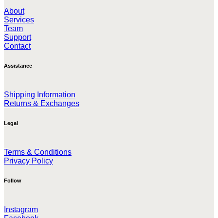
About
Services
Team
Support
Contact
Assistance
Shipping Information
Returns & Exchanges
Legal
Terms & Conditions
Privacy Policy
Follow
Instagram