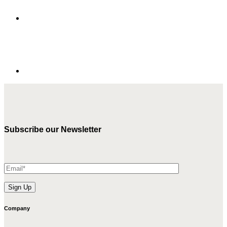
Subscribe our Newsletter
Company