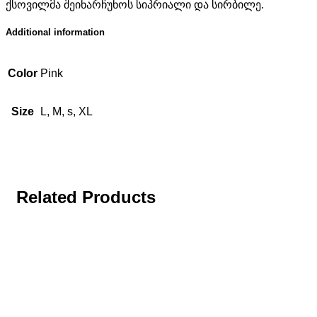
ქსოვილმა შეინარჩუნოს სიპრიალი და სირბილე.
Additional information
Color
Pink
Size
L, M, s, XL
Related Products