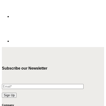
Subscribe our Newsletter
Company