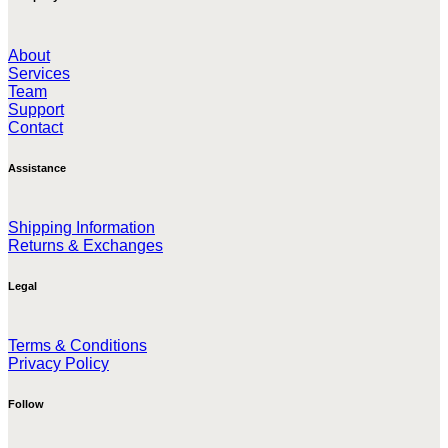
About
Services
Team
Support
Contact
Assistance
Shipping Information
Returns & Exchanges
Legal
Terms & Conditions
Privacy Policy
Follow