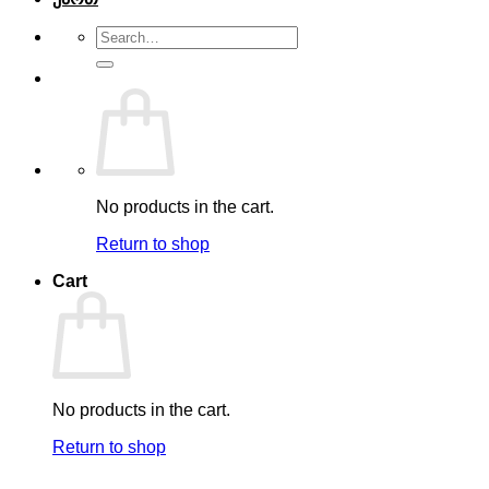
Search
for:
No products in the cart.
Return to shop
Cart
No products in the cart.
Return to shop