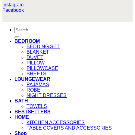
Instagram
Facebook
Search
for:
BEDROOM
BEDDING SET
BLANKET
DUVET
PILLOW
PILLOWCASE
SHEETS
LOUNGEWEAR
PAJAMAS
ROBE
NIGHT DRESSES
BATH
TOWELS
BESTSELLERS
HOME
KITCHEN ACCESSORIES
TABLE COVERS AND ACCESSORIES
Shop