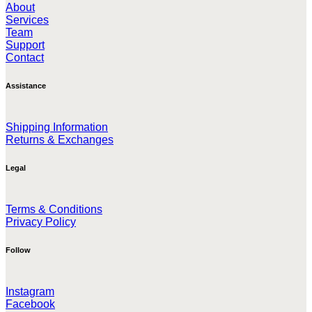
About
Services
Team
Support
Contact
Assistance
Shipping Information
Returns & Exchanges
Legal
Terms & Conditions
Privacy Policy
Follow
Instagram
Facebook