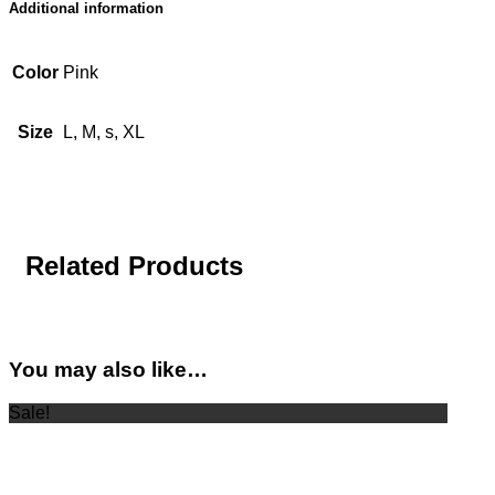
Additional information
Color
Pink
Size
L, M, s, XL
Related Products
You may also like…
Sale!