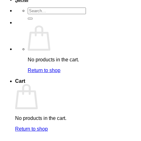
Search
for:
No products in the cart.
Return to shop
Cart
No products in the cart.
Return to shop