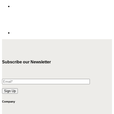
Subscribe our Newsletter
Company