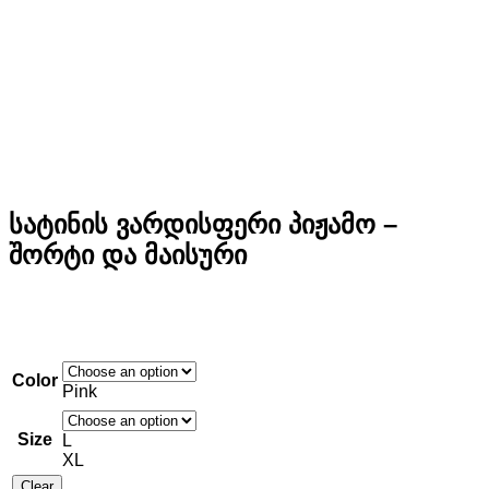
სატინის ვარდისფერი პიჟამო –
შორტი და მაისური
Color
Pink
Size
L
XL
Clear