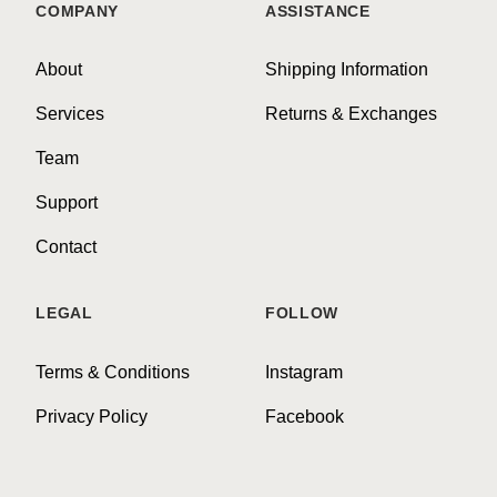
COMPANY
ASSISTANCE
About
Shipping Information
Services
Returns & Exchanges
Team
Support
Contact
LEGAL
FOLLOW
Terms & Conditions
Instagram
Privacy Policy
Facebook