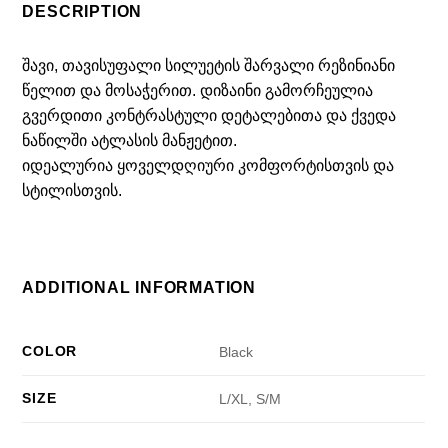
DESCRIPTION
შავი, თავისუფალი სილუეტის შარვალი რეზინიანი
წელით და მოსაჭერით. დიზაინი გამორჩეულია
გვერდითი კონტრასტული დეტალებითა და ქვედა
ნაწილში ატლასის მანჟეტით.
იდეალურია ყოველდღიური კომფორტისთვის და
სტილისთვის.
ADDITIONAL INFORMATION
COLOR
Black
SIZE
L/XL, S/M