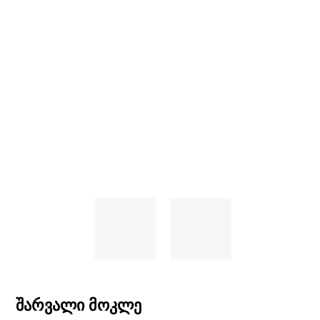
შარვალი მოკლე