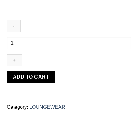
შარვალი
მოკლე
quantity
ADD TO CART
Category:
LOUNGEWEAR