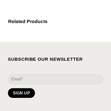
Related Products
SUBSCRIBE OUR NEWSLETTER