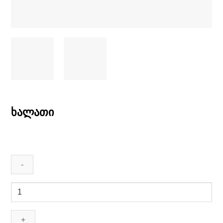
ხალათი
ხალათი
quantity