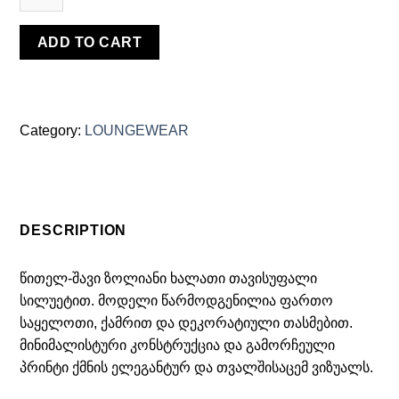
ADD TO CART
Category:
LOUNGEWEAR
DESCRIPTION
წითელ-შავი ზოლიანი ხალათი თავისუფალი
სილუეტით. მოდელი წარმოდგენილია ფართო
საყელოთი, ქამრით და დეკორატიული თასმებით.
მინიმალისტური კონსტრუქცია და გამორჩეული
პრინტი ქმნის ელეგანტურ და თვალშისაცემ ვიზუალს.