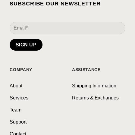
SUBSCRIBE OUR NEWSLETTER
COMPANY
ASSISTANCE
About
Shipping Information
Services
Returns & Exchanges
Team
Support
Contact